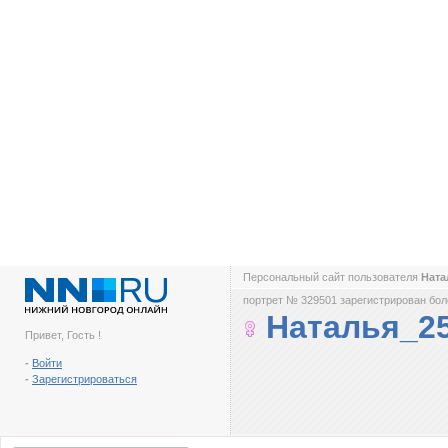
Персональный сайт пользователя
Ната
портрет № 329501 зарегистрирован боле
Наталья_2
Привет, Гость !
-
Войти
-
Зарегистрироваться